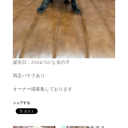
誕生日：2024/12/9 女の子
両足パテラあり
オーナー様募集しております
シェアする: