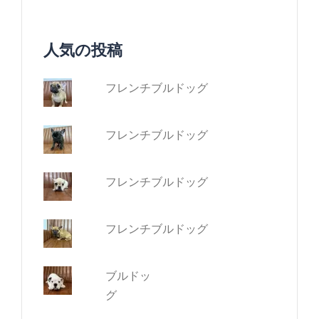
人気の投稿
フレンチブルドッグ
フレンチブルドッグ
フレンチブルドッグ
フレンチブルドッグ
ブルドッ
グ