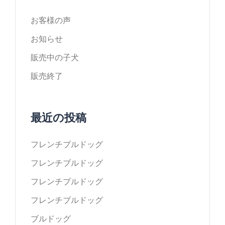
お客様の声
お知らせ
販売中の子犬
販売終了
最近の投稿
フレンチブルドッグ
フレンチブルドッグ
フレンチブルドッグ
フレンチブルドッグ
ブルドッグ