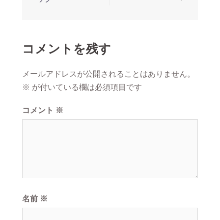
コメントを残す
メールアドレスが公開されることはありません。
※
が付いている欄は必須項目です
コメント
※
名前
※