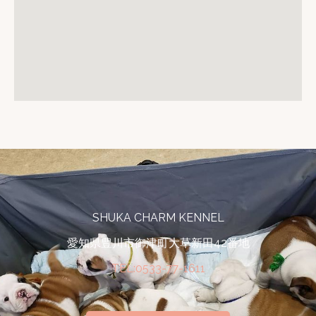
SHUKA CHARM KENNEL
愛知県豊川市御津町大草新田42番地
TEL:0533-77-1611