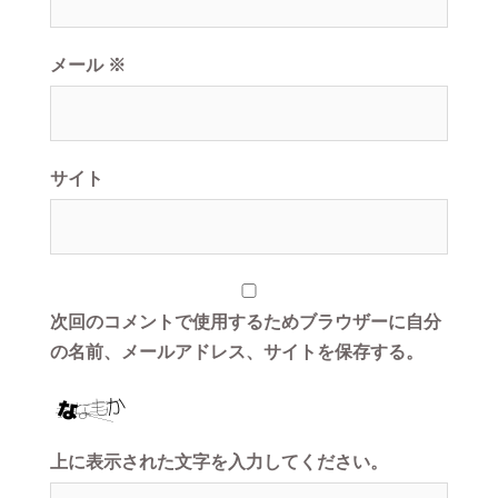
メール
※
サイト
次回のコメントで使用するためブラウザーに自分
の名前、メールアドレス、サイトを保存する。
上に表示された文字を入力してください。