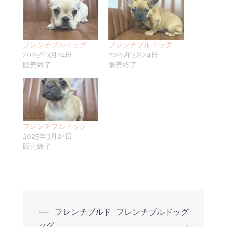
フレンチブルドッグ
フレンチブルドッグ
2025年3月24日
2025年3月24日
販売終了
販売終了
フレンチブルドッグ
2025年3月24日
販売終了
⟵
フレンチブルド
フレンチブルドッグ
ッグ
⟶