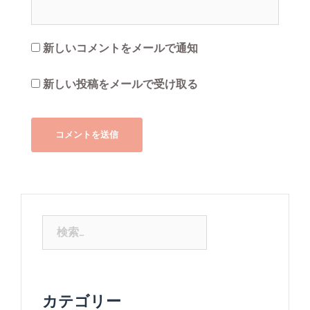
新しいコメントをメールで通知
新しい投稿をメールで受け取る
カテゴリー