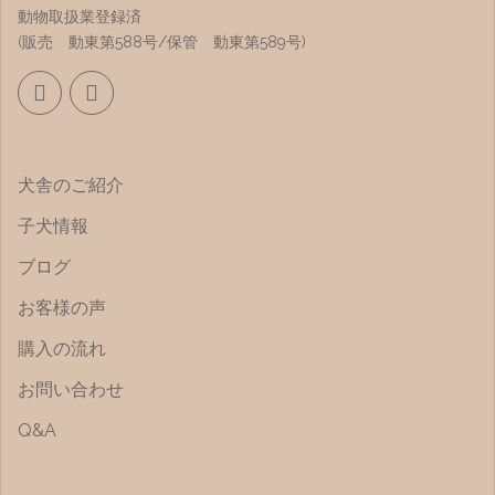
動物取扱業登録済
(販売 動東第588号/保管 動東第589号)
犬舎のご紹介
子犬情報
ブログ
お客様の声
購入の流れ
お問い合わせ
Q&A