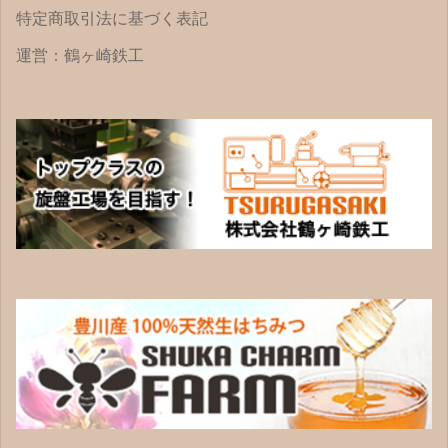
特定商取引法に基づく表記
運営：鶴ヶ崎鉄工