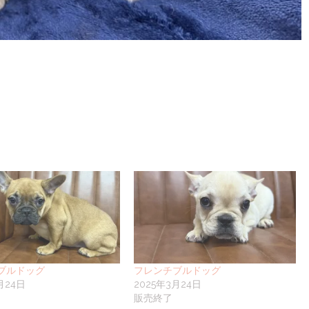
ブルドッグ
フレンチブルドッグ
月24日
2025年3月24日
販売終了