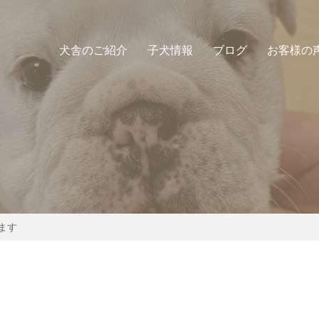
犬舎のご紹介
子犬情報
ブログ
お客様の
ます