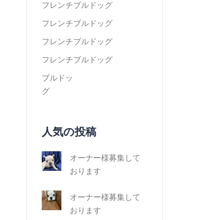
フレンチブルドッグ
フレンチブルドッグ
フレンチブルドッグ
フレンチブルドッグ
ブルドッ
グ
人気の投稿
オーナー様募集して
おります
オーナー様募集して
おります