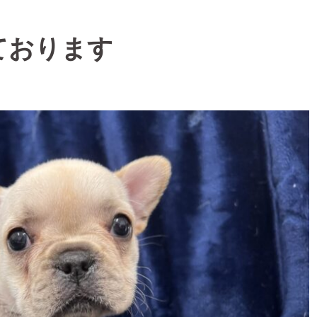
ております