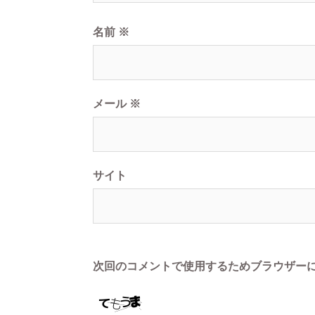
名前
※
メール
※
サイト
次回のコメントで使用するためブラウザー