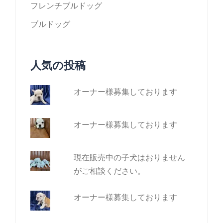
フレンチブルドッグ
ブルドッグ
人気の投稿
オーナー様募集しております
オーナー様募集しております
現在販売中の子犬はおりません
がご相談ください。
オーナー様募集しております