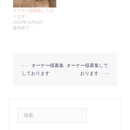
オーナー様募集してお
ります
2022年12月19日
販売終了
⟵
オーナー様募集
オーナー様募集して
しております
おります
⟶