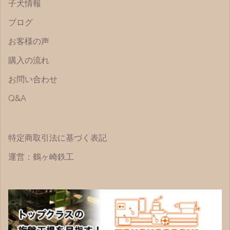
子犬情報
ブログ
お客様の声
購入の流れ
お問い合わせ
Q&A
特定商取引法に基づく表記
運営：鶴ヶ崎鉄工