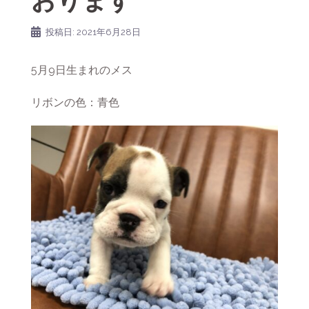
おります
投稿日:
2021年6月28日
5月9日生まれのメス
リボンの色：青色