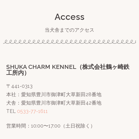
Access
当犬舎までのアクセス
SHUKA CHARM KENNEL（株式会社鶴ヶ崎鉄
工所内）
〒441-0313
本社：愛知県豊川市御津町大草新田28番地
犬舎：愛知県豊川市御津町大草新田42番地
TEL
0533-77-1611
営業時間：10:00〜17:00（土日祝除く）