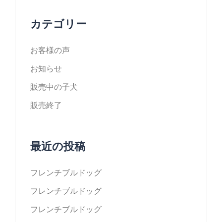
カテゴリー
お客様の声
お知らせ
販売中の子犬
販売終了
最近の投稿
フレンチブルドッグ
フレンチブルドッグ
フレンチブルドッグ