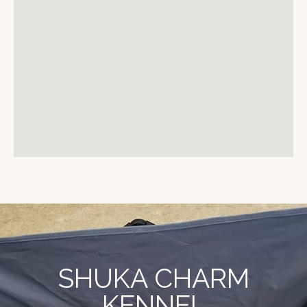
SHUKA CHARM
KENNEL